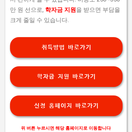
만 원 선으로,
학자금 지원
을 받으면 부담을
크게 줄일 수 있습니다.
취득방법 바로가기
학자금 지원 바로가기
신청 홈페이지 바로가기
위 버튼 누르시면 해당 홈페이지로 이동합니다