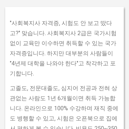
"사회복지사 자격증, 시험도 안 보고 땄다
고?" 맞습니다. 사회복지사 2급은 국가시험
없이 교육만 이수하면 취득할 수 있는 국가
자격증입니다. 하지만 대부분의 사람들이
"4년제 대학을 나와야 한다"고 착각하고 포
기합니다.
고졸도, 전문대졸도, 심지어 전공과 전혀 상
관없는 사람도 1년 6개월이면 취득 가능합
니다. 온라인으로 100% 수강하며 재직 중에
도 병행할 수 있고, 시험은 오픈북으로 집에
서 편하게 볼 수 있습니다. 비용도 250~350