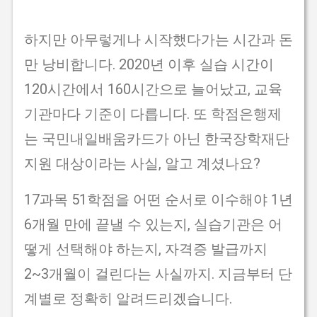
하지만 아무렇게나 시작했다가는 시간과 돈
만 낭비합니다. 2020년 이후 실습 시간이
120시간에서 160시간으로 늘어났고, 교육
기관마다 기준이 다릅니다. 또 학점은행제
는 국민내일배움카드가 아닌 한국장학재단
지원 대상이라는 사실, 알고 계셨나요?
17과목 51학점을 어떤 순서로 이수해야 1년
6개월 만에 끝낼 수 있는지, 실습기관은 어
떻게 선택해야 하는지, 자격증 발급까지
2~3개월이 걸린다는 사실까지. 지금부터 단
계별로 정확히 알려드리겠습니다.