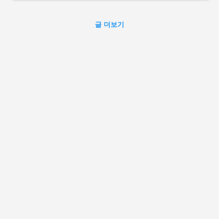
글 더보기