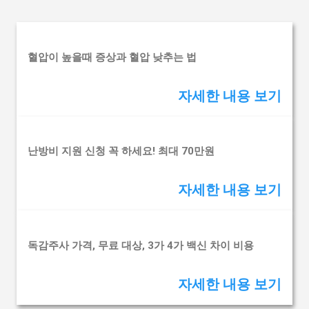
글
혈압이 높을때 증상과 혈압 낮추는 법
자세한 내용 보기
난방비 지원 신청 꼭 하세요! 최대 70만원
자세한 내용 보기
독감주사 가격, 무료 대상, 3가 4가 백신 차이 비용
자세한 내용 보기